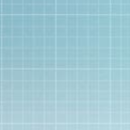
イベントパック
ブログ
会社概要
お問い合わせ