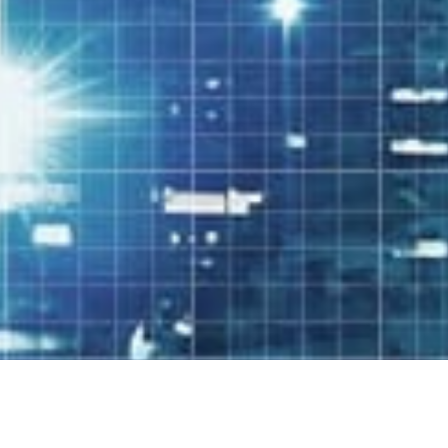
e-sportsの可能性がグローバルな